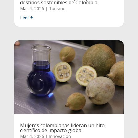
destinos sostenibles de Colombia
Mar 4, 2026
|
Turismo
Leer +
Mujeres colombianas lideran un hito
científico de impacto global
Mar 4, 2026
|
Innovación