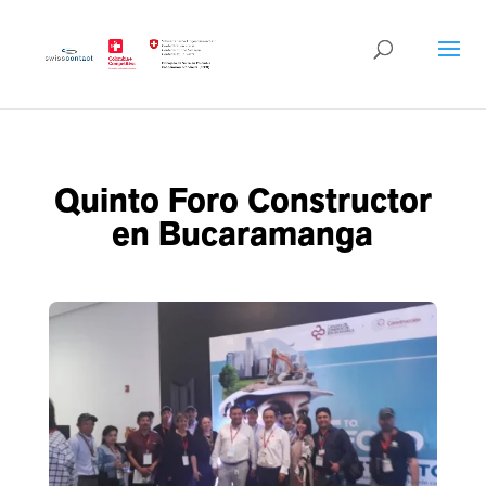
Quinto Foro Constructor
en Bucaramanga