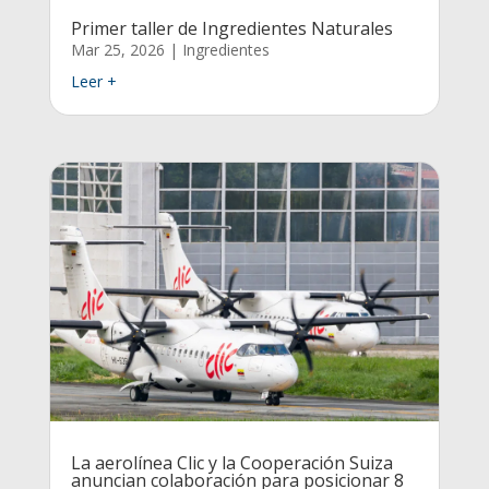
Primer taller de Ingredientes Naturales
Mar 25, 2026
|
Ingredientes
Leer +
La aerolínea Clic y la Cooperación Suiza
anuncian colaboración para posicionar 8