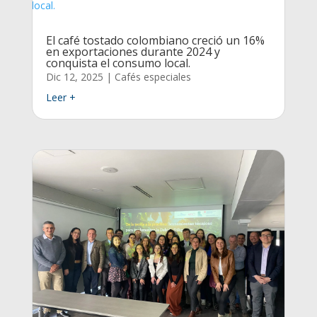
El café tostado colombiano creció un 16%
en exportaciones durante 2024 y
conquista el consumo local.
Dic 12, 2025
|
Cafés especiales
Leer +