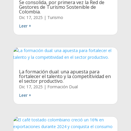
Se consolida, por primera vez la Red de
Gestores de Turismo Sostenible de
Colombia.
Dic 17, 2025
|
Turismo
Leer +
La formación dual: una apuesta para
fortalecer el talento y la competitividad en
el sector productivo.
Dic 17, 2025
|
Formación Dual
Leer +