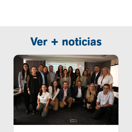
Ver + noticias