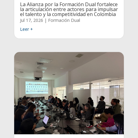
La Alianza por la Formación Dual fortalece
la articulación entre actores para impulsar
el talento y la competitividad en Colombia
Jul 17, 2026
|
Formación Dual
Leer +