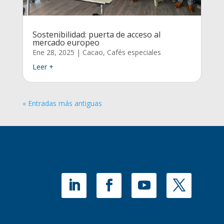
Sostenibilidad: puerta de acceso al
mercado europeo
Ene 28, 2025
|
Cacao
,
Cafés especiales
Leer +
« Entradas más antiguas