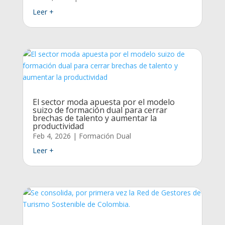
Leer +
El sector moda apuesta por el modelo
suizo de formación dual para cerrar
brechas de talento y aumentar la
productividad
Feb 4, 2026
|
Formación Dual
Leer +