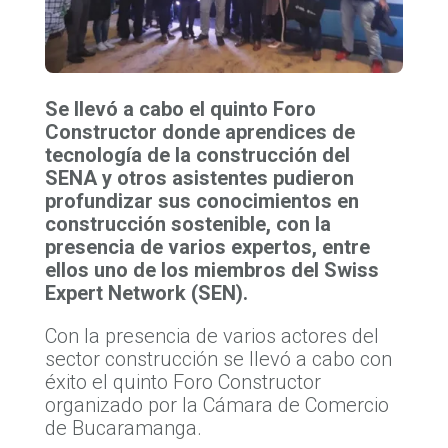
Se llevó a cabo el quinto Foro
Constructor donde aprendices de
tecnología de la construcción del
SENA y otros asistentes pudieron
profundizar sus conocimientos en
construcción sostenible, con la
presencia de varios expertos, entre
ellos uno de los miembros del Swiss
Expert Network (SEN).
Con la presencia de varios actores del
sector construcción se llevó a cabo con
éxito el quinto Foro Constructor
organizado por la Cámara de Comercio
de Bucaramanga.