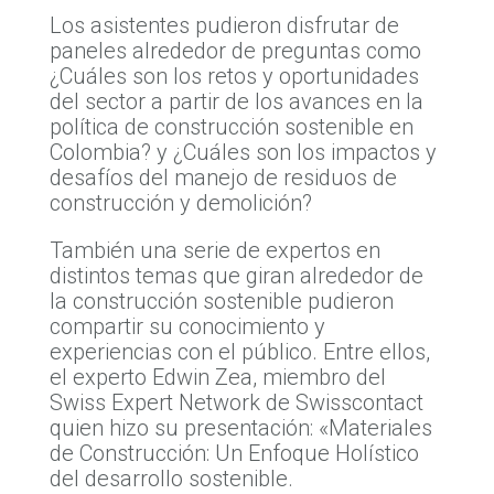
Los asistentes pudieron disfrutar de
paneles alrededor de preguntas como
¿Cuáles son los retos y oportunidades
del sector a partir de los avances en la
política de construcción sostenible en
Colombia? y ¿Cuáles son los impactos y
desafíos del manejo de residuos de
construcción y demolición?
También una serie de expertos en
distintos temas que giran alrededor de
la construcción sostenible pudieron
compartir su conocimiento y
experiencias con el público. Entre ellos,
el experto Edwin Zea, miembro del
Swiss Expert Network de Swisscontact
quien hizo su presentación: «Materiales
de Construcción: Un Enfoque Holístico
del desarrollo sostenible.