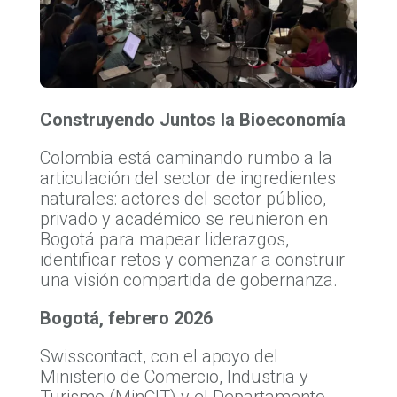
Construyendo Juntos la Bioeconomía
Colombia está caminando rumbo a la
articulación del sector de ingredientes
naturales: actores del sector público,
privado y académico se reunieron en
Bogotá para mapear liderazgos,
identificar retos y comenzar a construir
una visión compartida de gobernanza.
Bogotá, febrero 2026
Swisscontact, con el apoyo del
Ministerio de Comercio, Industria y
Turismo (MinCIT) y el Departamento