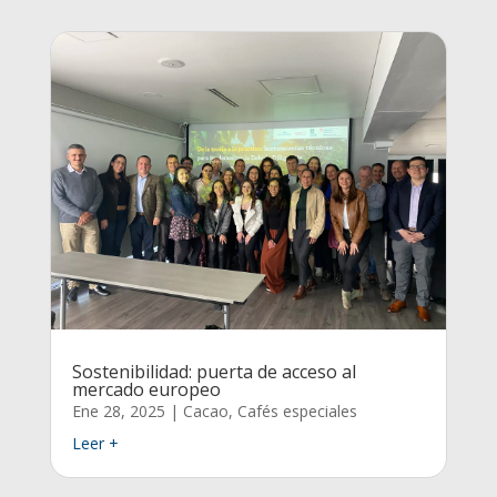
Sostenibilidad: puerta de acceso al
mercado europeo
Ene 28, 2025
|
Cacao
,
Cafés especiales
Leer +