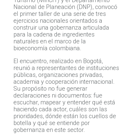
Nacional de Planeación (DNP), convocó
el primer taller de una serie de tres
ejercicios nacionales orientados a
construir una gobernanza articulada
para la cadena de ingredientes
naturales en el marco de la
bioeconomía colombiana.
El encuentro, realizado en Bogotá,
reunió a representantes de instituciones
públicas, organizaciones privadas,
academia y cooperación internacional.
Su propósito no fue generar
declaraciones ni documentos: fue
escuchar, mapear y entender qué está
haciendo cada actor, cuáles son las
prioridades, dónde están los cuellos de
botella y qué se entiende por
gobernanza en este sector.