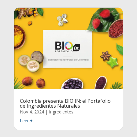
Colombia presenta BIO IN: el Portafolio
de Ingredientes Naturales
Nov 4, 2024
|
Ingredientes
Leer +