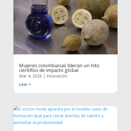
Mujeres colombianas lideran un hito
científico de impacto global
Mar 4, 2026
|
Innovación
Leer +