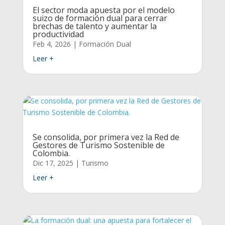
El sector moda apuesta por el modelo
suizo de formación dual para cerrar
brechas de talento y aumentar la
productividad
Feb 4, 2026
|
Formación Dual
Leer +
Se consolida, por primera vez la Red de
Gestores de Turismo Sostenible de
Colombia.
Dic 17, 2025
|
Turismo
Leer +