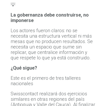
💡
La gobernanza debe construirse, no
imponerse
Los actores fueron claros: no se
necesita una estructura vertical ni más
mesas que no producen resultados. Se
necesita un espacio que sume sin
replicar, que centralice información y
que respete lo que ya está construido.
¿Qué sigue?
Este es el primero de tres talleres
nacionales
Swisscontact realizará dos ejercicios
similares en otras regiones del país
(Antioquia y Valle del Cauca). Al finalizar