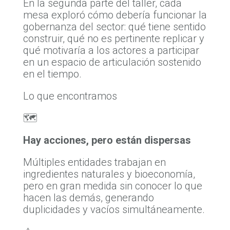
En la segunda parte del taller, cada
mesa exploró cómo debería funcionar la
gobernanza del sector: qué tiene sentido
construir, qué no es pertinente replicar y
qué motivaría a los actores a participar
en un espacio de articulación sostenido
en el tiempo.
Lo que encontramos
🗺️
Hay acciones, pero están dispersas
Múltiples entidades trabajan en
ingredientes naturales y bioeconomía,
pero en gran medida sin conocer lo que
hacen las demás, generando
duplicidades y vacíos simultáneamente.