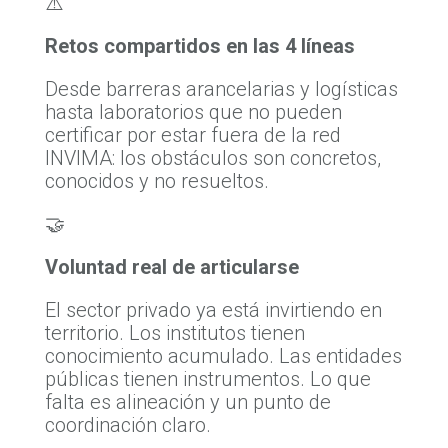
⚠️
Retos compartidos en las 4 líneas
Desde barreras arancelarias y logísticas
hasta laboratorios que no pueden
certificar por estar fuera de la red
INVIMA: los obstáculos son concretos,
conocidos y no resueltos.
🤝
Voluntad real de articularse
El sector privado ya está invirtiendo en
territorio. Los institutos tienen
conocimiento acumulado. Las entidades
públicas tienen instrumentos. Lo que
falta es alineación y un punto de
coordinación claro.