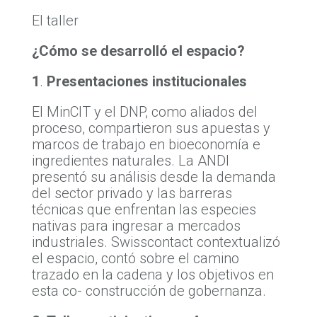
El taller
¿Cómo se desarrolló el espacio?
1
.
Presentaciones institucionales
El MinCIT y el DNP, como aliados del
proceso, compartieron sus apuestas y
marcos de trabajo en bioeconomía e
ingredientes naturales. La ANDI
presentó su análisis desde la demanda
del sector privado y las barreras
técnicas que enfrentan las especies
nativas para ingresar a mercados
industriales. Swisscontact contextualizó
el espacio, contó sobre el camino
trazado en la cadena y los objetivos en
esta co- construcción de gobernanza.