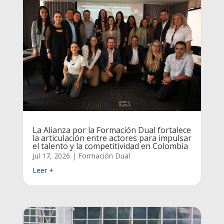
La Alianza por la Formación Dual fortalece
la articulación entre actores para impulsar
el talento y la competitividad en Colombia
Jul 17, 2026
|
Formación Dual
Leer +