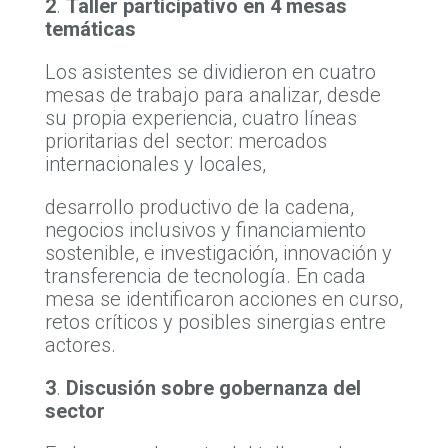
2
.
Taller participativo en 4 mesas
temáticas
Los asistentes se dividieron en cuatro
mesas de trabajo para analizar, desde
su propia experiencia, cuatro líneas
prioritarias del sector: mercados
internacionales y locales,
desarrollo productivo de la cadena,
negocios inclusivos y financiamiento
sostenible, e investigación, innovación y
transferencia de tecnología. En cada
mesa se identificaron acciones en curso,
retos críticos y posibles sinergias entre
actores.
3
.
Discusión sobre gobernanza del
sector