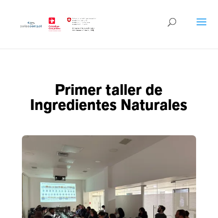
Primer taller de
Ingredientes Naturales