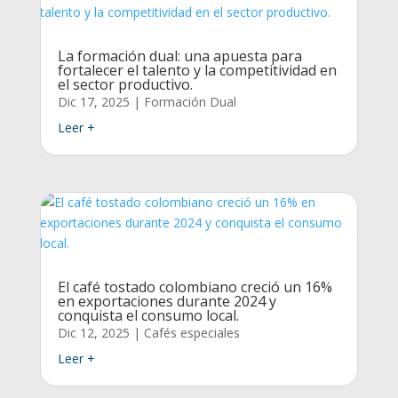
La formación dual: una apuesta para
fortalecer el talento y la competitividad en
el sector productivo.
Dic 17, 2025
|
Formación Dual
Leer +
El café tostado colombiano creció un 16%
en exportaciones durante 2024 y
conquista el consumo local.
Dic 12, 2025
|
Cafés especiales
Leer +