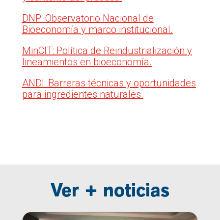
DNP: Observatorio Nacional de
Bioeconomía y marco institucional.
MinCIT: Política de Reindustrialización y
lineamientos en bioeconomía.
ANDI: Barreras técnicas y oportunidades
para ingredientes naturales.
Ver + noticias