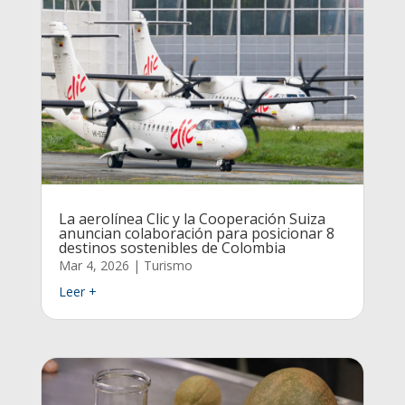
La aerolínea Clic y la Cooperación Suiza
anuncian colaboración para posicionar 8
destinos sostenibles de Colombia
Mar 4, 2026
|
Turismo
Leer +