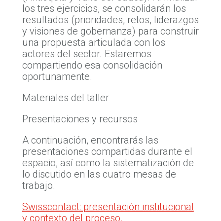
los tres ejercicios, se consolidarán los
resultados (prioridades, retos, liderazgos
y visiones de gobernanza) para construir
una propuesta articulada con los
actores del sector. Estaremos
compartiendo esa consolidación
oportunamente.
Materiales del taller
Presentaciones y recursos
A continuación, encontrarás las
presentaciones compartidas durante el
espacio, así como la sistematización de
lo discutido en las cuatro mesas de
trabajo.
Swisscontact: presentación institucional
y contexto del proceso.