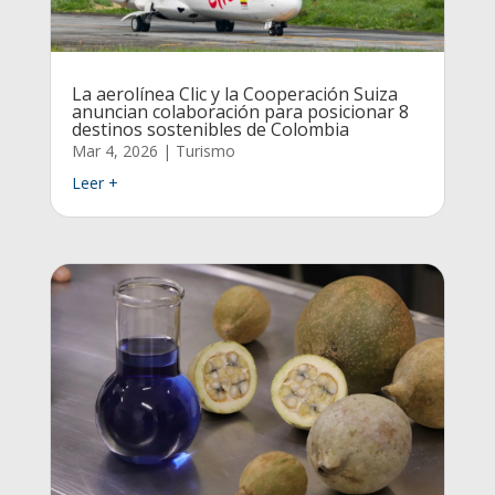
La aerolínea Clic y la Cooperación Suiza
anuncian colaboración para posicionar 8
destinos sostenibles de Colombia
Mar 4, 2026
|
Turismo
Leer +