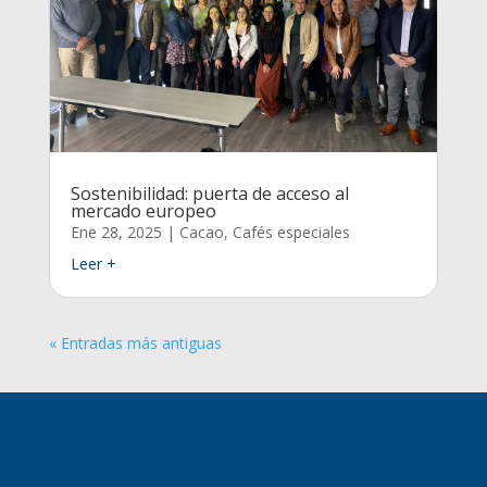
Sostenibilidad: puerta de acceso al
mercado europeo
Ene 28, 2025
|
Cacao
,
Cafés especiales
Leer +
« Entradas más antiguas