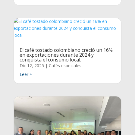
El café tostado colombiano creció un 16%
en exportaciones durante 2024 y
conquista el consumo local.
Dic 12, 2025
|
Cafés especiales
Leer +