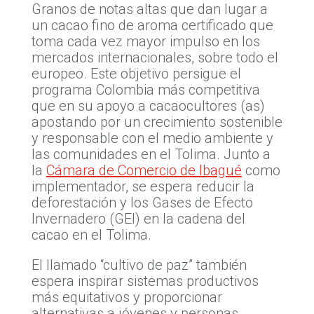
Granos de notas altas que dan lugar a
un cacao fino de aroma certificado que
toma cada vez mayor impulso en los
mercados internacionales, sobre todo el
europeo. Este objetivo persigue el
programa Colombia más competitiva
que en su apoyo a cacaocultores (as)
apostando por un crecimiento sostenible
y responsable con el medio ambiente y
las comunidades en el Tolima. Junto a
la
Cámara de Comercio de Ibagué
como
implementador, se espera reducir la
deforestación y los Gases de Efecto
Invernadero (GEI) en la cadena del
cacao en el Tolima.
El llamado “cultivo de paz” también
espera inspirar sistemas productivos
más equitativos y proporcionar
alternativas a jóvenes y personas