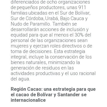
diferenciados de ocho organizaciones
de pequeños productores, unas 911
familias ubicadas en el Sur de Bolívar,
Sur de Córdoba, Urabá, Bajo Cauca y
Nudo de Paramillo. También se
desarrollarán acciones de inclusión y
equidad para que al menos el 30% del
personal de las organizaciones sean
mujeres y ejerzan roles directivos o de
toma de decisiones. Esta estrategia
integral, incluye la conservación de los
bienes naturales, minimizando la
generación de residuos en las
actividades productivas y el uso racional
del agua.
Región Cacao: una estrategia para que
el cacao de Bolívar y Santander se
internacionalice