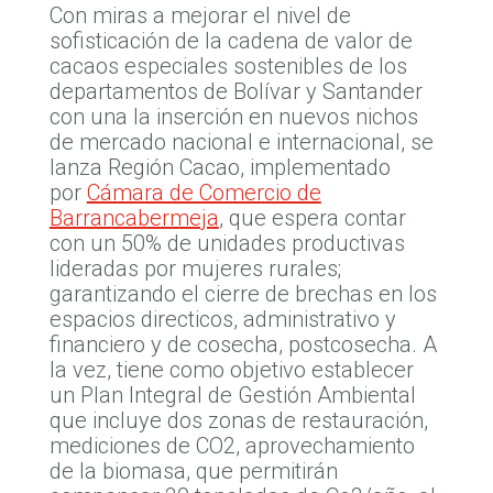
Con miras a mejorar el nivel de
sofisticación de la cadena de valor de
cacaos especiales sostenibles de los
departamentos de Bolívar y Santander
con una la inserción en nuevos nichos
de mercado nacional e internacional, se
lanza Región Cacao, implementado
por
Cámara de Comercio de
Barrancabermeja
, que espera contar
con un 50% de unidades productivas
lideradas por mujeres rurales;
garantizando el cierre de brechas en los
espacios directicos, administrativo y
financiero y de cosecha, postcosecha. A
la vez, tiene como objetivo establecer
un Plan Integral de Gestión Ambiental
que incluye dos zonas de restauración,
mediciones de CO2, aprovechamiento
de la biomasa, que permitirán