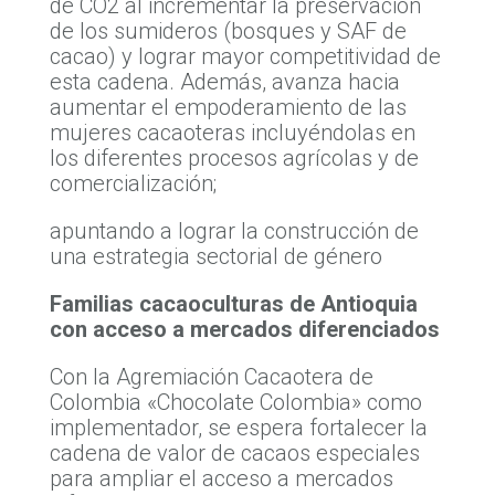
de CO2 al incrementar la preservación
de los sumideros (bosques y SAF de
cacao) y lograr mayor competitividad de
esta cadena. Además, avanza hacia
aumentar el empoderamiento de las
mujeres cacaoteras incluyéndolas en
los diferentes procesos agrícolas y de
comercialización;
apuntando a lograr la construcción de
una estrategia sectorial de género
Familias cacaoculturas de Antioquia
con acceso a mercados diferenciados
Con la Agremiación Cacaotera de
Colombia «Chocolate Colombia» como
implementador, se espera fortalecer la
cadena de valor de cacaos especiales
para ampliar el acceso a mercados