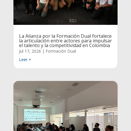
La Alianza por la Formación Dual fortalece
la articulación entre actores para impulsar
el talento y la competitividad en Colombia
Jul 17, 2026
|
Formación Dual
Leer +