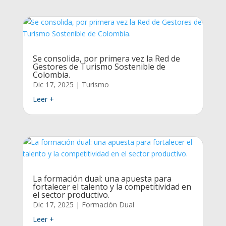
Se consolida, por primera vez la Red de
Gestores de Turismo Sostenible de
Colombia.
Dic 17, 2025
|
Turismo
Leer +
La formación dual: una apuesta para
fortalecer el talento y la competitividad en
el sector productivo.
Dic 17, 2025
|
Formación Dual
Leer +