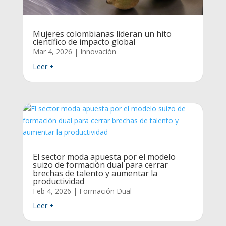
Mujeres colombianas lideran un hito
científico de impacto global
Mar 4, 2026
|
Innovación
Leer +
El sector moda apuesta por el modelo
suizo de formación dual para cerrar
brechas de talento y aumentar la
productividad
Feb 4, 2026
|
Formación Dual
Leer +