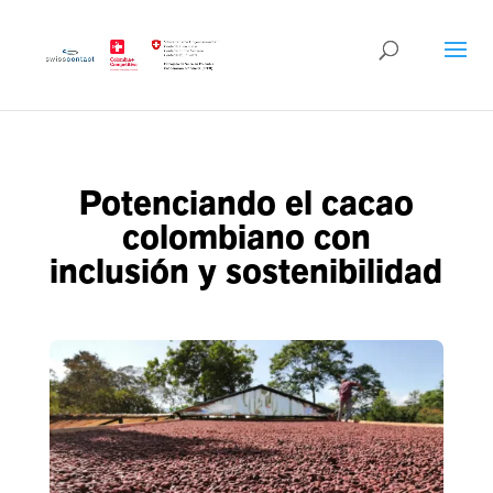
Potenciando el cacao
colombiano con
inclusión y sostenibilidad