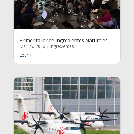
Primer taller de Ingredientes Naturales
Mar 25, 2026
|
Ingredientes
Leer +