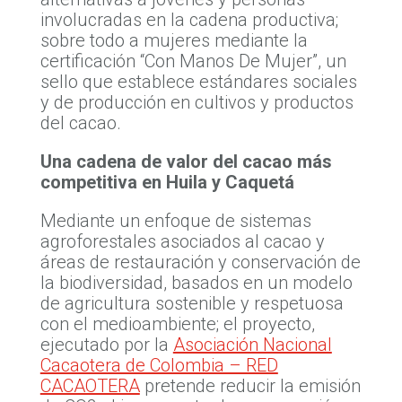
involucradas en la cadena productiva;
sobre todo a mujeres mediante la
certificación “Con Manos De Mujer”, un
sello que establece estándares sociales
y de producción en cultivos y productos
del cacao.
Una cadena de valor del cacao más
competitiva en Huila y Caquetá
Mediante un enfoque de sistemas
agroforestales asociados al cacao y
áreas de restauración y conservación de
la biodiversidad, basados en un modelo
de agricultura sostenible y respetuosa
con el medioambiente; el proyecto,
ejecutado por la
Asociación Nacional
Cacaotera de Colombia – RED
CACAOTERA
pretende reducir la emisión