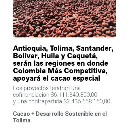
Antioquia, Tolima, Santander,
Bolívar, Huila y Caquetá,
serán las regiones en donde
Colombia Más Competitiva,
apoyará el cacao especial
Los proyectos tendrán una
cofinanciación $6.111.340.800,00
y una contrapartida $2.436.668.150,00.
Cacao + Desarrollo Sostenible en el
Tolima