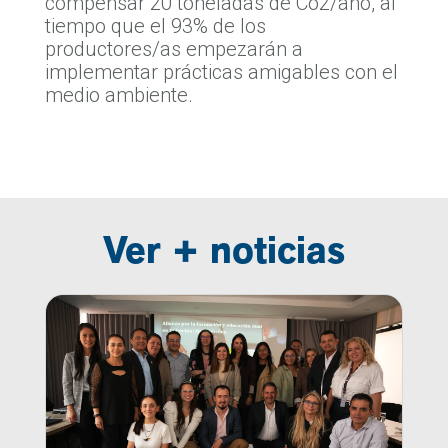
compensar 20 toneladas de Co2/año, al
tiempo que el 93% de los
productores/as empezarán a
implementar prácticas amigables con el
medio ambiente.
Ver + noticias