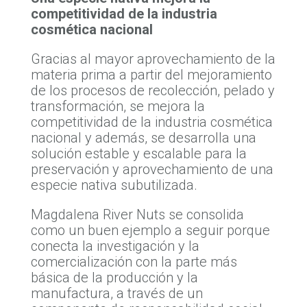
competitividad de la industria
cosmética nacional
Gracias al mayor aprovechamiento de la
materia prima a partir del mejoramiento
de los procesos de recolección, pelado y
transformación, se mejora la
competitividad de la industria cosmética
nacional y además, se desarrolla una
solución estable y escalable para la
preservación y aprovechamiento de una
especie nativa subutilizada.
Magdalena River Nuts se consolida
como un buen ejemplo a seguir porque
conecta la investigación y la
comercialización con la parte más
básica de la producción y la
manufactura, a través de un