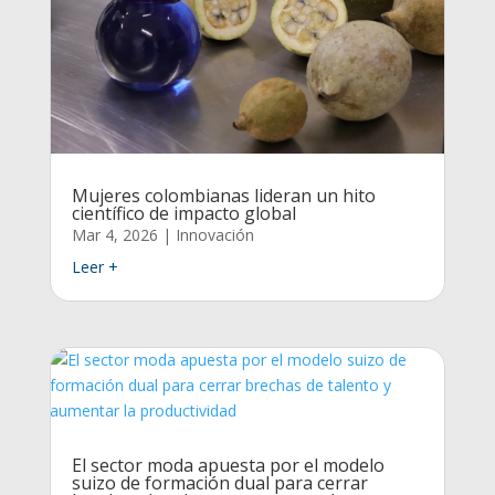
Mujeres colombianas lideran un hito
científico de impacto global
Mar 4, 2026
|
Innovación
Leer +
El sector moda apuesta por el modelo
suizo de formación dual para cerrar