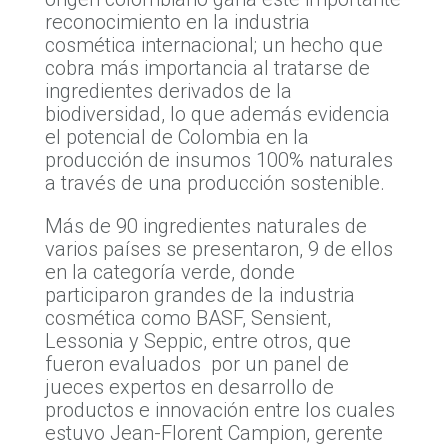
reconocimiento en la industria
cosmética internacional; un hecho que
cobra más importancia al tratarse de
ingredientes derivados de la
biodiversidad, lo que además evidencia
el potencial de Colombia en la
producción de insumos 100% naturales
a través de una producción sostenible.
Más de 90 ingredientes naturales de
varios países se presentaron, 9 de ellos
en la categoría verde, donde
participaron grandes de la industria
cosmética como BASF, Sensient,
Lessonia y Seppic, entre otros, que
fueron evaluados por un panel de
jueces expertos en desarrollo de
productos e innovación entre los cuales
estuvo Jean-Florent Campion, gerente