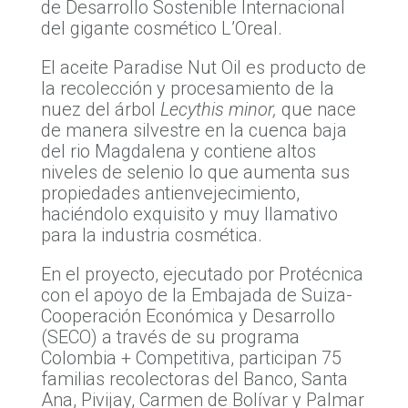
de Desarrollo Sostenible Internacional
del gigante cosmético L’Oreal.
El aceite Paradise Nut Oil es producto de
la recolección y procesamiento de la
nuez del árbol
Lecythis minor,
que nace
de manera silvestre en la cuenca baja
del rio Magdalena y contiene altos
niveles de selenio lo que aumenta sus
propiedades antienvejecimiento,
haciéndolo exquisito y muy llamativo
para la industria cosmética.
En el proyecto, ejecutado por Protécnica
con el apoyo de la Embajada de Suiza-
Cooperación Económica y Desarrollo
(SECO) a través de su programa
Colombia + Competitiva, participan 75
familias recolectoras del Banco, Santa
Ana, Pivijay, Carmen de Bolívar y Palmar