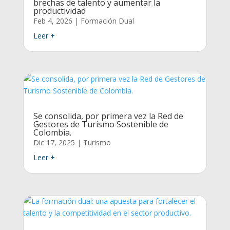
brechas de talento y aumentar la
productividad
Feb 4, 2026
|
Formación Dual
Leer +
Se consolida, por primera vez la Red de
Gestores de Turismo Sostenible de
Colombia.
Dic 17, 2025
|
Turismo
Leer +