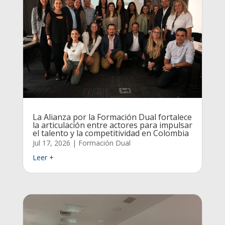
La Alianza por la Formación Dual fortalece
la articulación entre actores para impulsar
el talento y la competitividad en Colombia
Jul 17, 2026
|
Formación Dual
Leer +