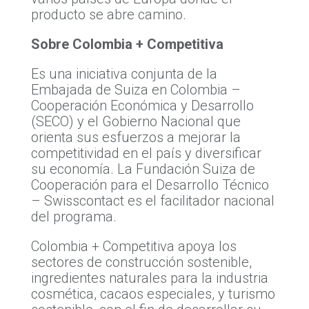
producto se abre camino.
Sobre Colombia + Competitiva
Es una iniciativa conjunta de la
Embajada de Suiza en Colombia –
Cooperación Económica y Desarrollo
(SECO) y el Gobierno Nacional que
orienta sus esfuerzos a mejorar la
competitividad en el país y diversificar
su economía. La Fundación Suiza de
Cooperación para el Desarrollo Técnico
– Swisscontact es el facilitador nacional
del programa.
Colombia + Competitiva apoya los
sectores de construcción sostenible,
ingredientes naturales para la industria
cosmética, cacaos especiales, y turismo