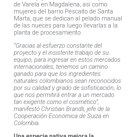
de Varela en Magdalena, así como
mujeres del barrio Pescaito de Santa
Marta, que se dedican al pelado manual
de las nueces para luego llevarlas a la
planta de procesamiento.
“Gracias al esfuerzo constante del
proyecto y el insistente trabajo de su
equipo, para ingresar en estos mercados
internacionales, tenemos un camino
ganado para que los ingredientes
naturales colombianos sean reconocidos
por su calidad y grado de sofisticación, lo
que nos permitirá entrar a un mercado
tan exigente como el cosmético”,
manifestó Christian Brandli, jefe de la
Cooperación Económica de Suiza en
Colombia.
Una especie nativa mejora la