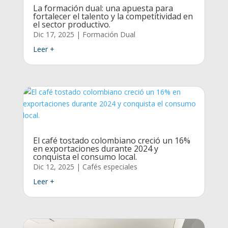
La formación dual: una apuesta para
fortalecer el talento y la competitividad en
el sector productivo.
Dic 17, 2025
|
Formación Dual
Leer +
El café tostado colombiano creció un 16%
en exportaciones durante 2024 y
conquista el consumo local.
Dic 12, 2025
|
Cafés especiales
Leer +