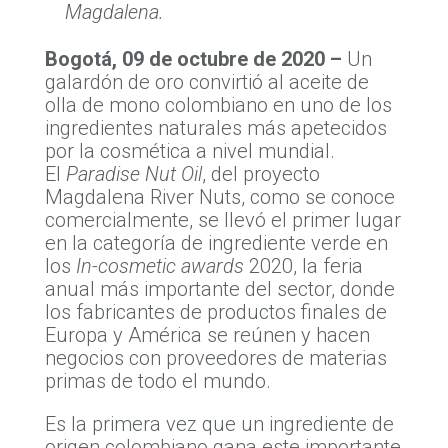
Magdalena.
Bogotá, 09 de octubre de 2020 –
Un
galardón de oro convirtió al aceite de
olla de mono colombiano en uno de los
ingredientes naturales más apetecidos
por la cosmética a nivel mundial.
El
Paradise Nut Oil
, del proyecto
Magdalena River Nuts, como se conoce
comercialmente, se llevó el primer lugar
en la categoría de ingrediente verde en
los
In-cosmetic awards
2020, la feria
anual más importante del sector, donde
los fabricantes de productos finales de
Europa y América se reúnen y hacen
negocios con proveedores de materias
primas de todo el mundo.
Es la primera vez que un ingrediente de
origen colombiano gana este importante