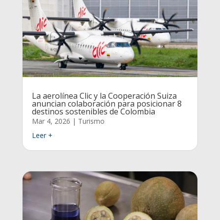
La aerolínea Clic y la Cooperación Suiza
anuncian colaboración para posicionar 8
destinos sostenibles de Colombia
Mar 4, 2026
|
Turismo
Leer +