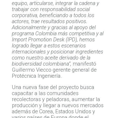
equipo, articularse, integrar la cadena y
trabajar con responsabilidad social
corporativa, beneficiando a todos los
actores, trae resultados positivos.
Adicionalmente y gracias al apoyo del
programa Colombia más competitiva y al
Import Promotion Desk (IPD), hemos
logrado llegar a estos escenarios
internacionales y posicionar ingredientes
como nuestro aceite derivado de la
biodiversidad colombiana”,
manifestó
Guillermo Viecco gerente general de
Protécnica Ingeniería.
Una nueva fase del proyecto busca
capacitar a las comunidades
recolectoras y peladoras, aumentar la
producción y llegar a nuevos mercados
además de Corea, Estados Unidos y
varios países de Europa donde el