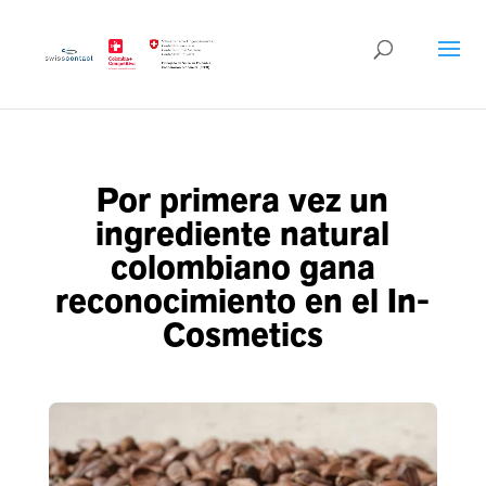
Por primera vez un
ingrediente natural
colombiano gana
reconocimiento en el In-
Cosmetics