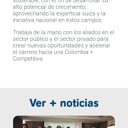
sostenible, con el fin de desarrollar su
alto potencial de crecimiento,
aprovechando la experticia suiza y la
iniciativa nacional en estos campos.
Trabaja de la mano con los aliados en el
sector público y el sector privado para
crear nuevas oportunidades y acelerar
el camino hacia una Colombia +
Competitiva.
Ver + noticias