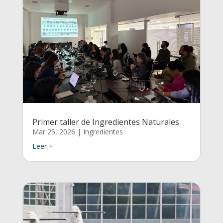
Primer taller de Ingredientes Naturales
Mar 25, 2026
|
Ingredientes
Leer +