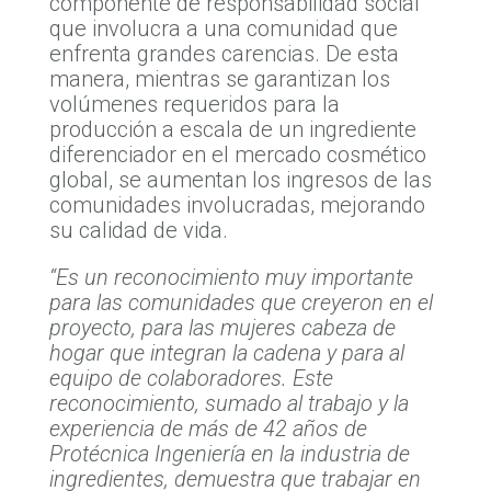
componente de responsabilidad social
que involucra a una comunidad que
enfrenta grandes carencias. De esta
manera, mientras se garantizan los
volúmenes requeridos para la
producción a escala de un ingrediente
diferenciador en el mercado cosmético
global, se aumentan los ingresos de las
comunidades involucradas, mejorando
su calidad de vida.
“Es un reconocimiento muy importante
para las comunidades que creyeron en el
proyecto, para las mujeres cabeza de
hogar que integran la cadena y para al
equipo de colaboradores. Este
reconocimiento, sumado al trabajo y la
experiencia de más de 42 años de
Protécnica Ingeniería en la industria de
ingredientes, demuestra que trabajar en