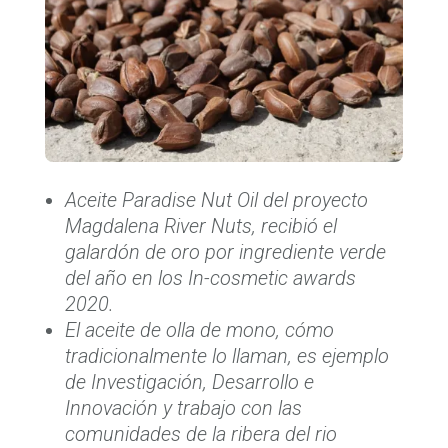
Aceite Paradise Nut Oil del proyecto
Magdalena River Nuts, recibió el
galardón de oro por ingrediente verde
del año en los In-cosmetic awards
2020.
El aceite de olla de mono, cómo
tradicionalmente lo llaman, es ejemplo
de Investigación, Desarrollo e
Innovación y trabajo con las
comunidades de la ribera del rio