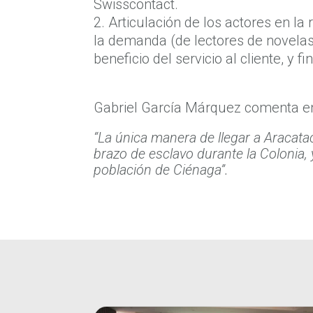
Swisscontact.
Articulación de los actores en la
la demanda (de lectores de novela
beneficio del servicio al cliente, y 
Gabriel García Márquez comenta en
“La única manera de llegar a Aracat
brazo de esclavo durante la Colonia, 
población de Ciénaga”.