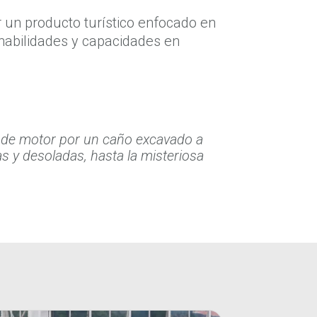
r un producto turístico enfocado en
habilidades y capacidades en
a de motor por un caño excavado a
as y desoladas, hasta la misteriosa