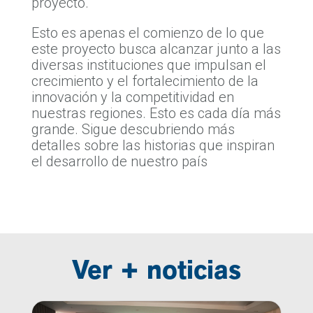
proyecto.
Esto es apenas el comienzo de lo que
este proyecto busca alcanzar junto a las
diversas instituciones que impulsan el
crecimiento y el fortalecimiento de la
innovación y la competitividad en
nuestras regiones. Esto es cada día más
grande. Sigue descubriendo más
detalles sobre las historias que inspiran
el desarrollo de nuestro país
Ver + noticias