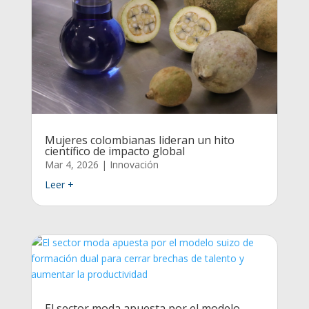
Mujeres colombianas lideran un hito
científico de impacto global
Mar 4, 2026
|
Innovación
Leer +
El sector moda apuesta por el modelo