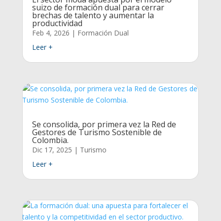
suizo de formación dual para cerrar
brechas de talento y aumentar la
productividad
Feb 4, 2026
|
Formación Dual
Leer +
Se consolida, por primera vez la Red de
Gestores de Turismo Sostenible de
Colombia.
Dic 17, 2025
|
Turismo
Leer +