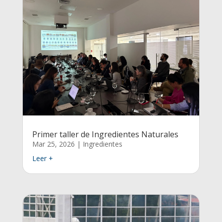
Primer taller de Ingredientes Naturales
Mar 25, 2026
|
Ingredientes
Leer +