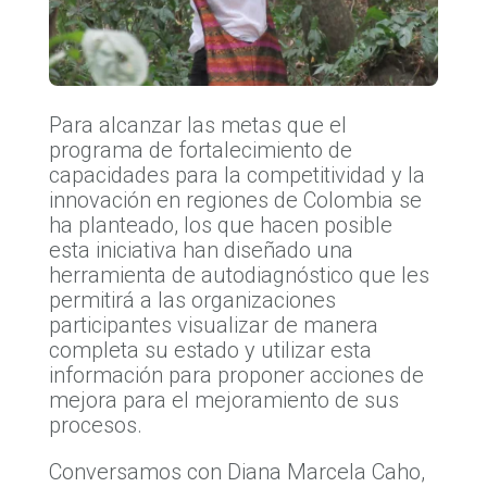
Para alcanzar las metas que el
programa de f​ortalecimiento de
capacidades para la competitividad y la
innovación​ en regiones de Colombia se
ha planteado, los que hacen posible
esta iniciativa han diseñado una
herramienta de autodiagnóstico que les
permitirá a las organizaciones
participantes visualizar de manera
completa su estado y utilizar esta
información para proponer acciones de
mejora para el mejoramiento de sus
procesos.
Conversamos con Diana Marcela Caho,