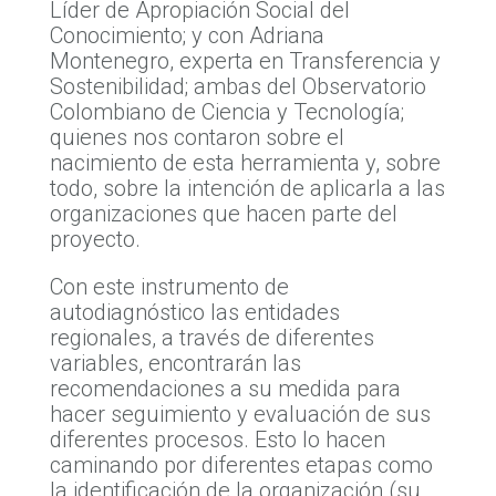
Líder de Apropiación Social del
Conocimiento; y con Adriana
Montenegro, experta en Transferencia y
Sostenibilidad; ambas del Observatorio
Colombiano de Ciencia y Tecnología;
quienes nos contaron sobre el
nacimiento de esta herramienta y, sobre
todo, sobre la intención de aplicarla a las
organizaciones que hacen parte del
proyecto.
Con este instrumento de
autodiagnóstico las entidades
regionales, a través de diferentes
variables, encontrarán las
recomendaciones a su medida para
hacer seguimiento y evaluación de sus
diferentes procesos. Esto lo hacen
caminando por diferentes etapas como
la identificación de la organización (su