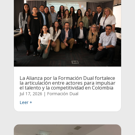
La Alianza por la Formación Dual fortalece
la articulación entre actores para impulsar
el talento y la competitividad en Colombia
Jul 17, 2026
|
Formación Dual
Leer +