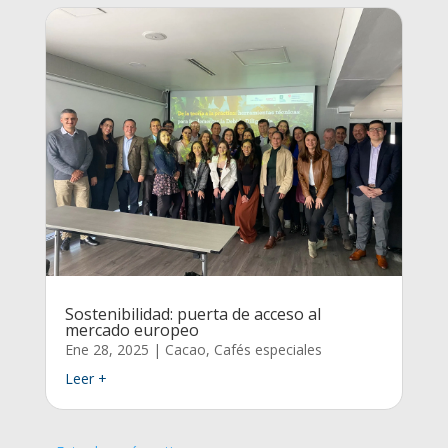
Sostenibilidad: puerta de acceso al
mercado europeo
Ene 28, 2025
|
Cacao
,
Cafés especiales
Leer +