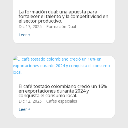
La formación dual: una apuesta para
fortalecer el talento y la competitividad en
el sector productivo.
Dic 17, 2025
|
Formación Dual
Leer +
El café tostado colombiano creció un 16%
en exportaciones durante 2024 y
conquista el consumo local.
Dic 12, 2025
|
Cafés especiales
Leer +