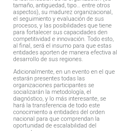
tamaño, antigüedad, tipo… entre otros
aspectos), su madurez organizacional,
el seguimiento y evaluación de sus
procesos, y las posibilidades que tiene
para fortalecer sus capacidades den
competitividad e innovación. Todo esto,
al final, será el insumo para que estas
entidades aporten de manera efectiva al
desarrollo de sus regiones.
Adicionalmente, en un evento en el que
estarán presentes todas las
organizaciones participantes se
socializarán la metodología, el
diagnóstico, y lo más interesante, se
hará la transferencia de todo este
conocimiento a entidades del orden
nacional para que comprendan la
oportunidad de escalabilidad del