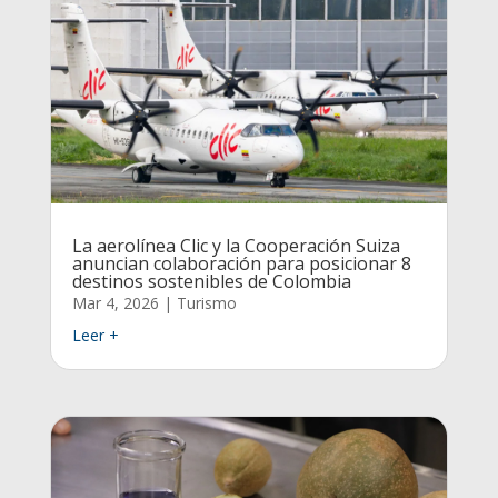
La aerolínea Clic y la Cooperación Suiza
anuncian colaboración para posicionar 8
destinos sostenibles de Colombia
Mar 4, 2026
|
Turismo
Leer +