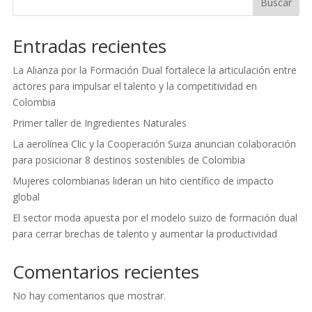
Buscar
Entradas recientes
La Alianza por la Formación Dual fortalece la articulación entre
actores para impulsar el talento y la competitividad en
Colombia
Primer taller de Ingredientes Naturales
La aerolínea Clic y la Cooperación Suiza anuncian colaboración
para posicionar 8 destinos sostenibles de Colombia
Mujeres colombianas lideran un hito científico de impacto
global
El sector moda apuesta por el modelo suizo de formación dual
para cerrar brechas de talento y aumentar la productividad
Comentarios recientes
No hay comentarios que mostrar.