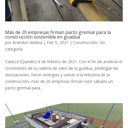
Más de 20 empresas firman pacto gremial para la
construcción sostenible en guadua
por
Brandon Aldana
|
Feb 5, 2021
|
Construcción
,
Sin
categoría
Calarcá (Quindío) 6 de febrero de 2021. Con el fin de acelerar el
crecimiento de la cadena de valor de la guadua, privilegiar las
asociaciones, hacer sinergias y sumar a la industria de la
construcción, más de 20 empresas firman este sábado un
pacto gremial para...