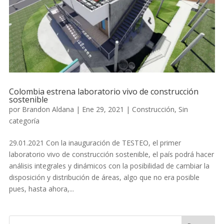
Colombia estrena laboratorio vivo de construcción
sostenible
por
Brandon Aldana
|
Ene 29, 2021
|
Construcción
,
Sin
categoría
29.01.2021 Con la inauguración de TESTEO, el primer
laboratorio vivo de construcción sostenible, el país podrá hacer
análisis integrales y dinámicos con la posibilidad de cambiar la
disposición y distribución de áreas, algo que no era posible
pues, hasta ahora,...