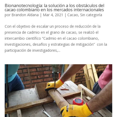
Bionanotecnología: la solución a los obstáculos del
cacao colombiano en los mercados internacionales
por
Brandon Aldana
|
Mar 4, 2021
|
Cacao
,
Sin categoría
Con el objetivo de escalar un proceso de reducción de la
presencia de cadmio en el grano de cacao, se realizó el
intercambio científico “Cadmio en el cacao colombiano,
investigaciones, desafíos y estrategias de mitigación” con la
participación de investigadores,...