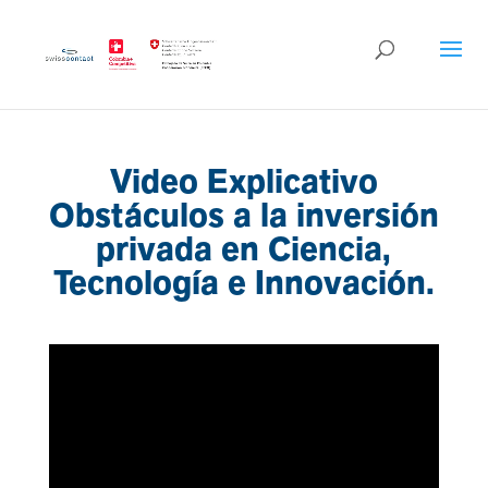
Video Explicativo
Obstáculos a la inversión
privada en Ciencia,
Tecnología e Innovación.