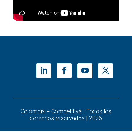
Colombia + Competitiva | Todos los
derechos reservados | 2026