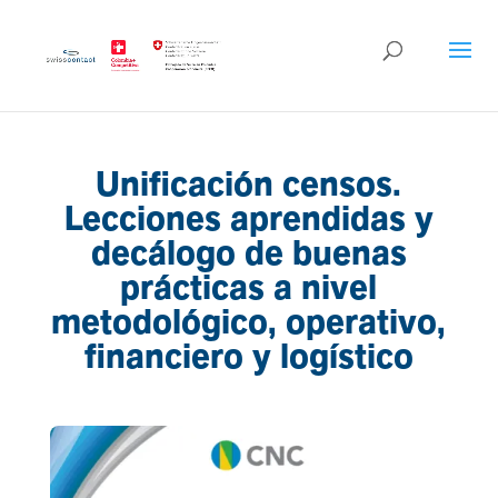
Unificación censos.
Lecciones aprendidas y
decálogo de buenas
prácticas a nivel
metodológico, operativo,
financiero y logístico