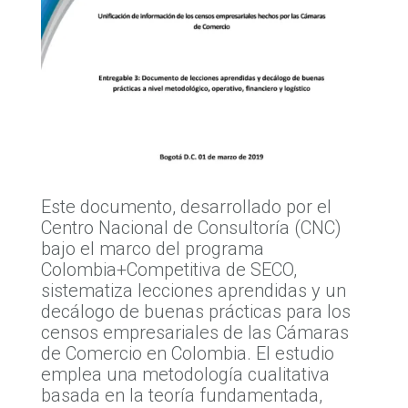
Este documento, desarrollado por el
Centro Nacional de Consultoría (CNC)
bajo el marco del programa
Colombia+Competitiva de SECO,
sistematiza lecciones aprendidas y un
decálogo de buenas prácticas para los
censos empresariales de las Cámaras
de Comercio en Colombia. El estudio
emplea una metodología cualitativa
basada en la teoría fundamentada,