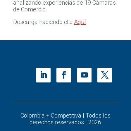
analizando experiencias de 19 Cámaras
de Comercio.
Descarga haciendo clic
Aquí
Colombia + Competitiva | Todos los
derechos reservados | 2026