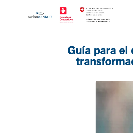
Guía para el
transformac