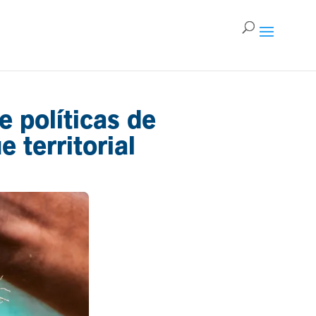
 políticas de
 territorial