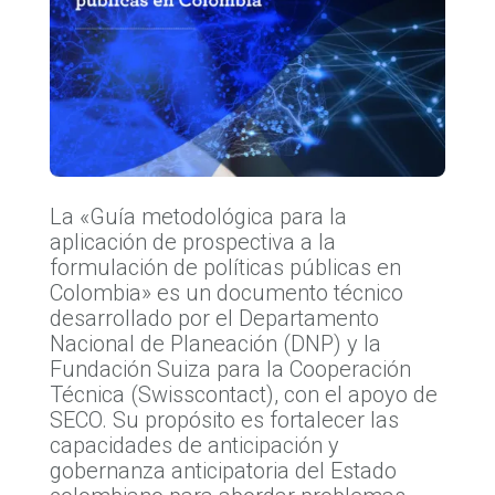
La «Guía metodológica para la
aplicación de prospectiva a la
formulación de políticas públicas en
Colombia» es un documento técnico
desarrollado por el Departamento
Nacional de Planeación (DNP) y la
Fundación Suiza para la Cooperación
Técnica (Swisscontact), con el apoyo de
SECO. Su propósito es fortalecer las
capacidades de anticipación y
gobernanza anticipatoria del Estado