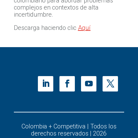
colombiano para abordar problemas
complejos en contextos de alta
incertidumbre.
Descarga haciendo clic
Aquí
Colombia + Competitiva | Todos los
derechos reservados | 2026