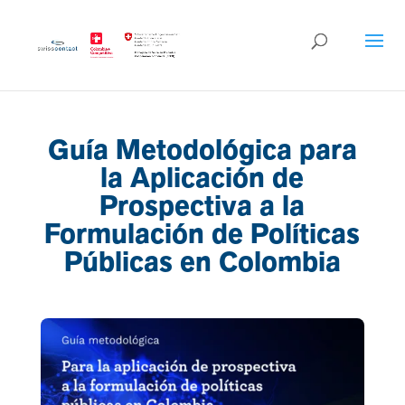
Guía Metodológica para
la Aplicación de
Prospectiva a la
Formulación de Políticas
Públicas en Colombia