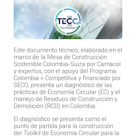
Este documento técnico, elaborado en el
marco de la Mesa de Construcción
Sostenible Colombia-Suiza por Camacol
y expertos, con el apoyo del Programa
Colombia + Competitiva y financiado por
SECO, presenta un diagnóstico de las
prácticas de Economía Circular (EC) y el
manejo de Residuos de Construcción y
Demolición (RCD) en Colombia.
El diagnóstico se presenta como el
punto de partida para la construcción
del
Toolkit
de Economía Circular para la