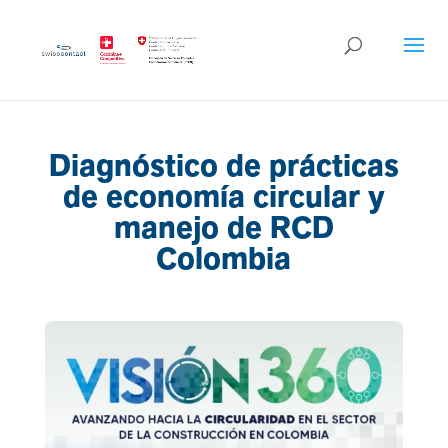
Diagnóstico de prácticas
de economía circular y
manejo de RCD
Colombia