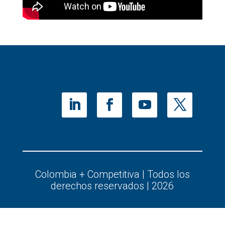
Colombia + Competitiva | Todos los
derechos reservados | 2026