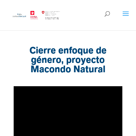
Cierre enfoque de
género, proyecto
Macondo Natural