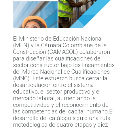
El Ministerio de Educación Nacional
(MEN) y la Cámara Colombiana de la
Construcción (CAMACOL) colaboraron
para diseñar las cualificaciones del
sector constructor bajo los lineamientos
del Marco Nacional de Cualificaciones
(MNC). Este esfuerzo busca cerrar la
desarticulación entre el sistema
educativo, el sector productivo y el
mercado laboral, aumentando la
competitividad y el reconocimiento de
las competencias del capital humano.El
desarrollo del catálogo siguió una ruta
metodológica de cuatro etapas y diez