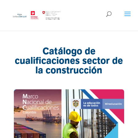
Catálogo de
cualificaciones sector de
la construcción