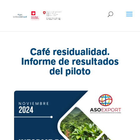
Café residualidad.
Informe de resultados
del piloto