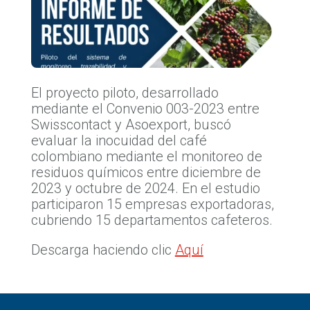
El proyecto piloto, desarrollado
mediante el Convenio 003-2023 entre
Swisscontact y Asoexport, buscó
evaluar la inocuidad del café
colombiano mediante el monitoreo de
residuos químicos entre diciembre de
2023 y octubre de 2024. En el estudio
participaron 15 empresas exportadoras,
cubriendo 15 departamentos cafeteros.
Descarga haciendo clic
Aquí