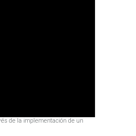
ravés de la implementación de un