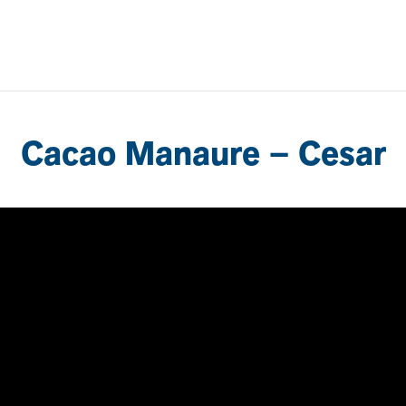
Cacao Manaure – Cesar